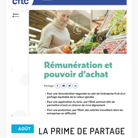
LA PRIME DE PARTAGE
AOÛT