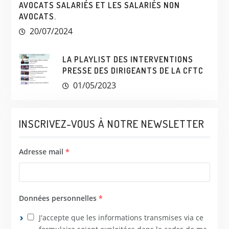
AVOCATS SALARIÉS ET LES SALARIÉS NON
AVOCATS.
20/07/2024
LA PLAYLIST DES INTERVENTIONS
PRESSE DES DIRIGEANTS DE LA CFTC
01/05/2023
INSCRIVEZ-VOUS À NOTRE NEWSLETTER
Adresse mail
*
Données personnelles
*
J'accepte que les informations transmises via ce