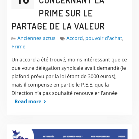
CONCERNANT LA
PRIME SUR LE
PARTAGE DE LA VALEUR
Anciennes actus
Accord
,
pouvoir d'achat
,
Prime
Un accord a été trouvé, moins intéressant que ce
que votre délégation syndicale avait demandé (le
plafond prévu par la loi étant de 3000 euros),
mais il compense en partie le P.E.E. que la
Direction n’a pas souhaité renouveler l’année
Read more