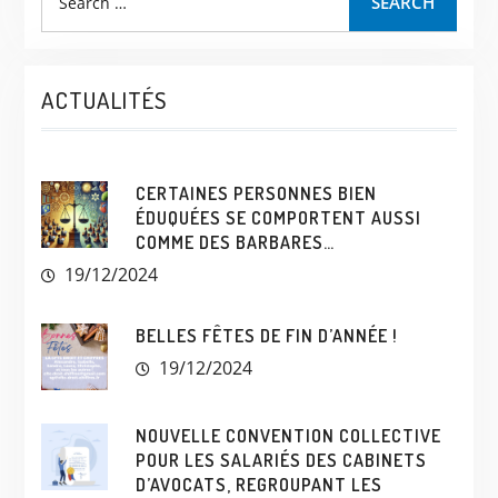
SEARCH
ACTUALITÉS
CERTAINES PERSONNES BIEN
ÉDUQUÉES SE COMPORTENT AUSSI
COMME DES BARBARES…
19/12/2024
BELLES FÊTES DE FIN D’ANNÉE !
19/12/2024
NOUVELLE CONVENTION COLLECTIVE
POUR LES SALARIÉS DES CABINETS
D’AVOCATS, REGROUPANT LES