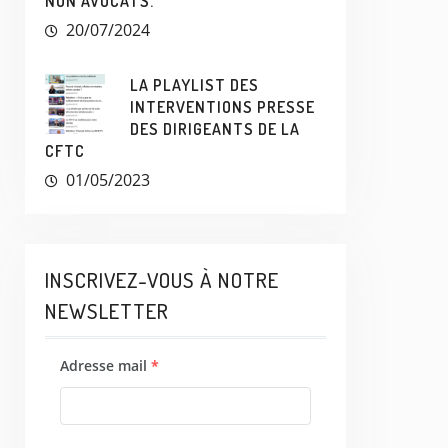
NON AVOCATS.
20/07/2024
LA PLAYLIST DES
INTERVENTIONS PRESSE
DES DIRIGEANTS DE LA
CFTC
01/05/2023
INSCRIVEZ-VOUS À NOTRE
NEWSLETTER
Adresse mail
*