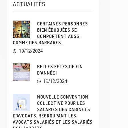
ACTUALITÉS
CERTAINES PERSONNES
BIEN ÉDUQUÉES SE
COMPORTENT AUSSI
COMME DES BARBARES…
19/12/2024
BELLES FÊTES DE FIN
D’ANNÉE !
19/12/2024
NOUVELLE CONVENTION
COLLECTIVE POUR LES
SALARIÉS DES CABINETS
D’AVOCATS, REGROUPANT LES
AVOCATS SALARIÉS ET LES SALARIÉS